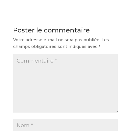
Poster le commentaire
Votre adresse e-mail ne sera pas publiée.
Les
champs obligatoires sont indiqués avec
*